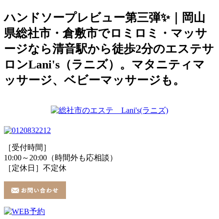
ハンドソープレビュー第三弾✨｜岡山
県総社市・倉敷市でロミロミ・マッサ
ージなら清音駅から徒歩2分のエステサ
ロンLani's（ラニズ）。マタニティマ
ッサージ、ベビーマッサージも。
［受付時間］
10:00～20:00（時間外も応相談）
［定休日］不定休