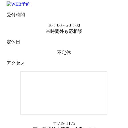
受付時間
10：00～20：00
※時間外も応相談
定休日
不定休
アクセス
〒719-1175