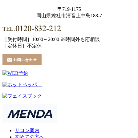
〒719-1175
岡山県総社市清音上中島188-7
［受付時間］10:00～20:00 ※時間外も応相談
［定休日］不定休
サロン案内
初めての方へ