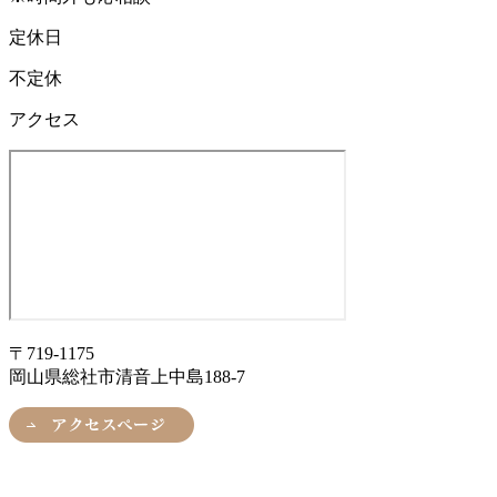
定休日
不定休
アクセス
〒719-1175
岡山県総社市清音上中島188-7