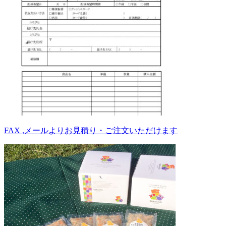
FAX ,メールよりお見積り・ご注文いただけます