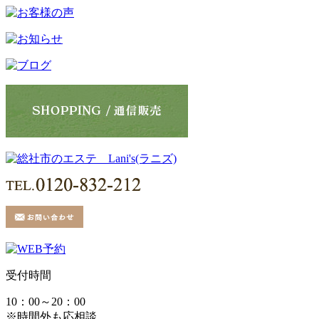
受付時間
10：00～20：00
※時間外も応相談