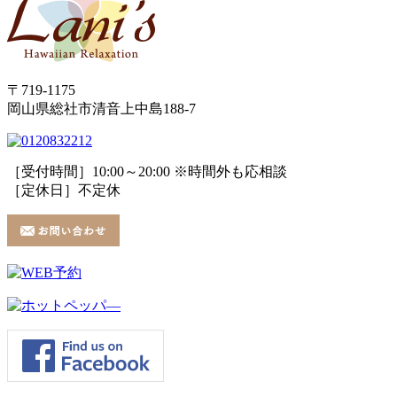
〒719-1175
岡山県総社市清音上中島188-7
［受付時間］10:00～20:00 ※時間外も応相談
［定休日］不定休