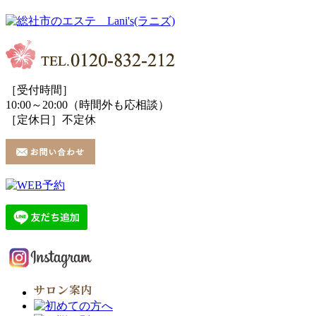
［受付時間］
10:00～20:00（時間外も応相談）
［定休日］不定休