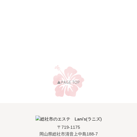
〒719-1175
岡山県総社市清音上中島188-7