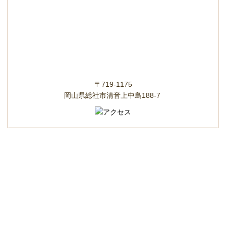
〒719-1175
岡山県総社市清音上中島188-7