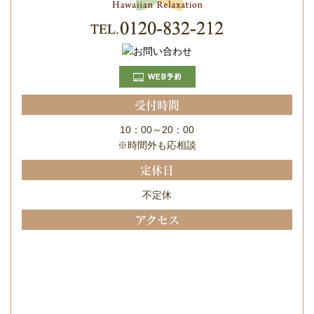
受付時間
10：00～20：00
※時間外も応相談
定休日
不定休
アクセス