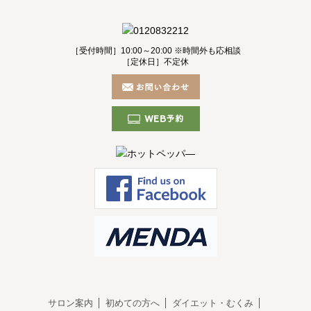
［受付時間］10:00～20:00 ※時間外も応相談
［定休日］不定休
サロン案内
初めての方へ
ダイエット・むくみ