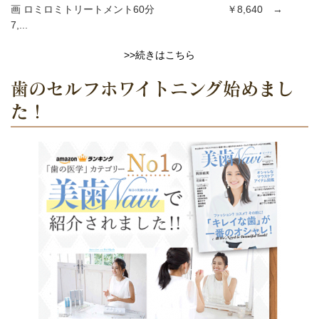
画 ロミロミトリートメント60分 ￥8,640 →
7,...
>>続きはこちら
歯のセルフホワイトニング始めまし
た！