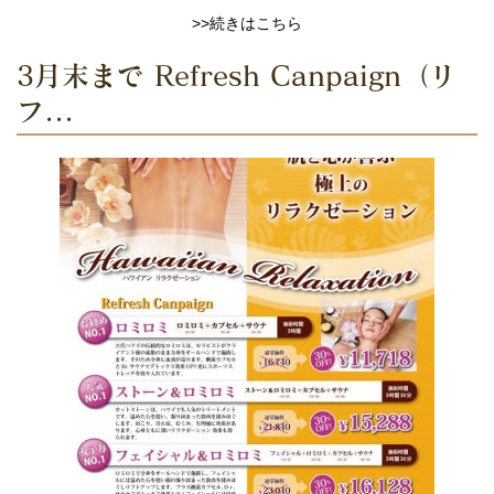
>>続きはこちら
3月末まで Refresh Canpaign（リ
フ...