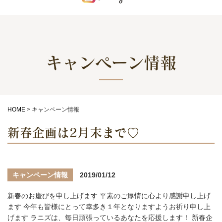
キャンペーン情報
HOME
>
キャンペーン情報
新春企画は2月末まで♡
キャンペーン情報
2019/01/12
新春のお慶びを申し上げます 平素のご厚情に心より感謝申し上げ
ます 今年も皆様にとって幸多き１年となりますようお祈り申し上
げます ラニズは、毎日頑張っているあなたを応援します！ 新春企