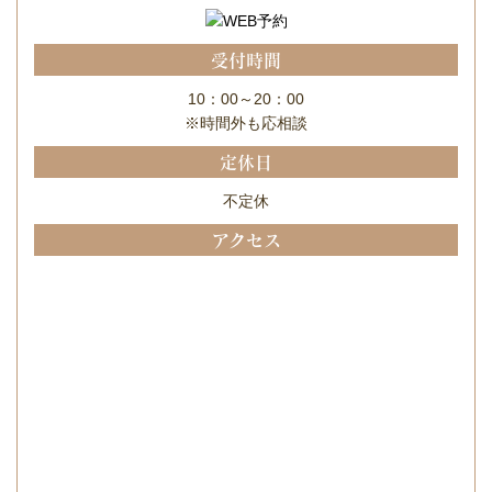
受付時間
10：00～20：00
※時間外も応相談
定休日
不定休
アクセス