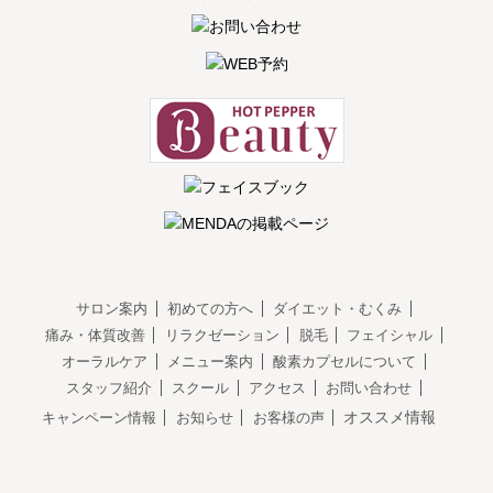
サロン案内
初めての方へ
ダイエット・むくみ
痛み・体質改善
リラクゼーション
脱毛
フェイシャル
オーラルケア
メニュー案内
酸素カプセルについて
スタッフ紹介
スクール
アクセス
お問い合わせ
オススメ情報
キャンペーン情報
お知らせ
お客様の声