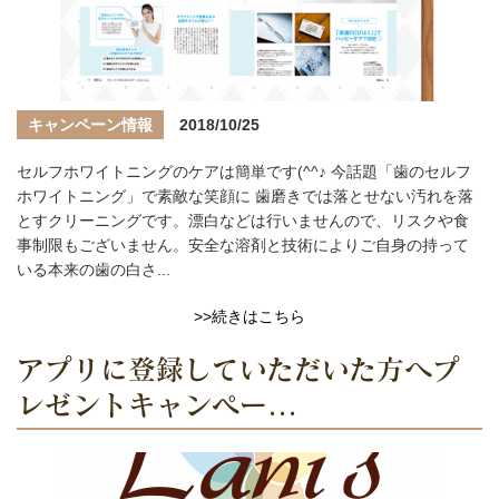
キャンペーン情報
2018/10/25
セルフホワイトニングのケアは簡単です(^^♪ 今話題「歯のセルフ
ホワイトニング」で素敵な笑顔に 歯磨きでは落とせない汚れを落
とすクリーニングです。漂白などは行いませんので、リスクや食
事制限もございません。安全な溶剤と技術によりご自身の持って
いる本来の歯の白さ...
>>続きはこちら
アプリに登録していただいた方へプ
レゼントキャンペー...