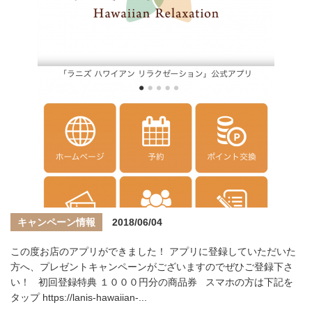
キャンペーン情報
2018/06/04
この度お店のアプリができました！ アプリに登録していただいた
方へ、プレゼントキャンペーンがございますのでぜひご登録下さ
い！ 初回登録特典 １０００円分の商品券 スマホの方は下記を
タップ https://lanis-hawaiian-...