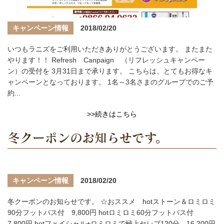
キャンペーン情報
2018/02/20
いつもラニズをご利用いただきありがとうございます。 またまた
やります！！ Refresh Canpaign （リフレッシュキャンペー
ン）の受付を 3月31日まで承ります。 こちらは、とてもお得なキ
ャンペーンとなっております。 1名～3名さまのグループでのご予
約...
>>続きはこちら
冬クーポンのお知らせです。
キャンペーン情報
2018/02/20
冬クーポンのお知らせです。 ☆おススメ hotストーン＆ロミロミ
90分フットバス付 9,800円 hotロミロミ60分フットバス付
7,800円 hotフェイシャル+ロミロミで極上セレブ120分 16,200円