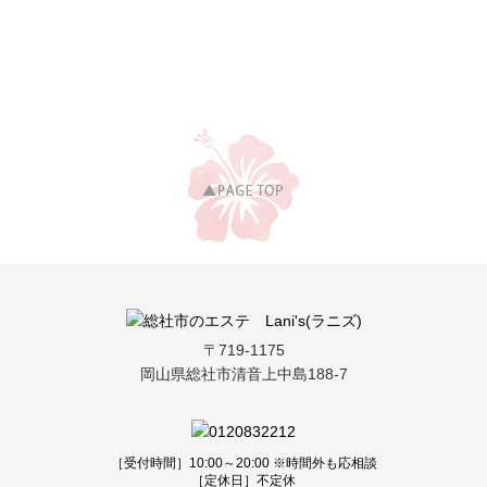
〒719-1175
岡山県総社市清音上中島188-7
［受付時間］10:00～20:00 ※時間外も応相談
［定休日］不定休