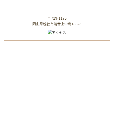
〒719-1175
岡山県総社市清音上中島188-7