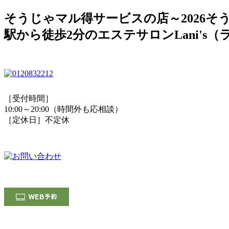
そうじゃマル得サービスの店～2026
駅から徒歩2分のエステサロンLani'
［受付時間］
10:00～20:00（時間外も応相談）
［定休日］不定休