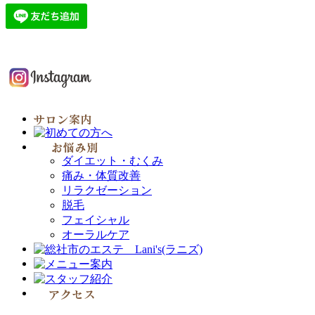
ダイエット・むくみ
痛み・体質改善
リラクゼーション
脱毛
フェイシャル
オーラルケア