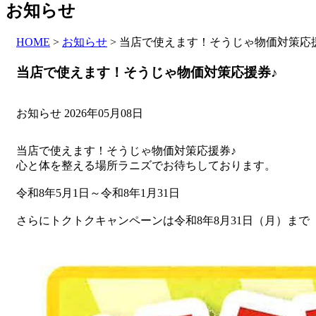
お知らせ
HOME
>
お知らせ
>
当店で使えます！そうじゃ物価対策応
当店で使えます！そうじゃ物価対策応援券♪
お知らせ
2026年05月08日
当店で使えます！そうじゃ物価対策応援券♪
心と体を整える場所ラニズでお待ちしております。
令和8年5月1日～令和8年1月31日
さらにトクトクキャンペーンは令和8年8月31日（月）まで