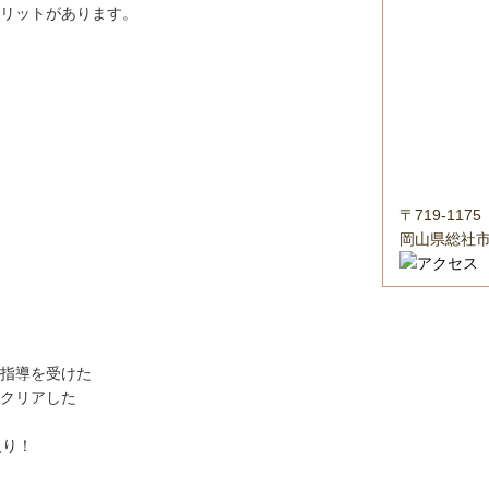
リットがあります。
〒719-1175
岡山県総社市
指導を受けた
クリアした
入り！