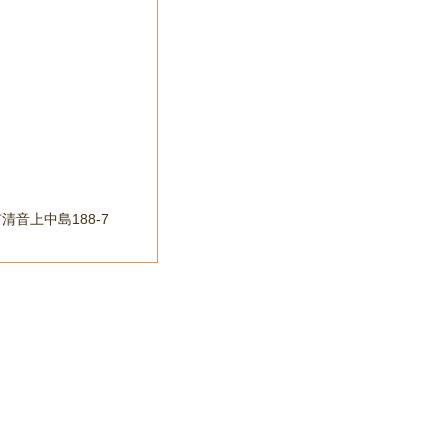
清音上中島188-7