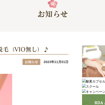
お知らせ
身脱毛（VIO無し）♪
お知らせ
2023年11月01日