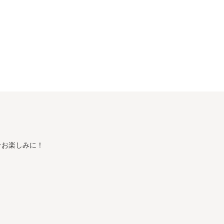
分☆お楽しみに！