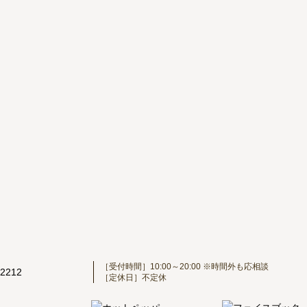
［受付時間］10:00～20:00 ※時間外も応相談
［定休日］不定休