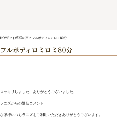
HOME
>
お客様の声
>
フルボディロミロミ80分
フルボディロミロミ80分
スッキリしました。ありがとうございました。
ラニズからの返信コメント
なほ様 いつもラニズをご利用いただきありがとうございます。