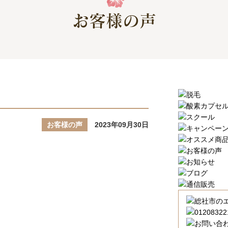
お客様の声
お客様の声
2023年09月30日