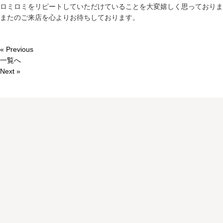
ロミロミをリピートしていただけていることを大変嬉しく思っておりま
またのご来店を心よりお待ちしております。
« Previous
一覧へ
Next »