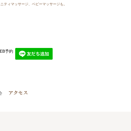
マタニティマッサージ、ベビーマッサージも。