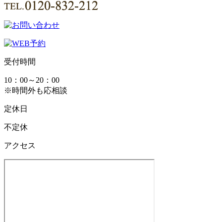
受付時間
10：00～20：00
※時間外も応相談
定休日
不定休
アクセス