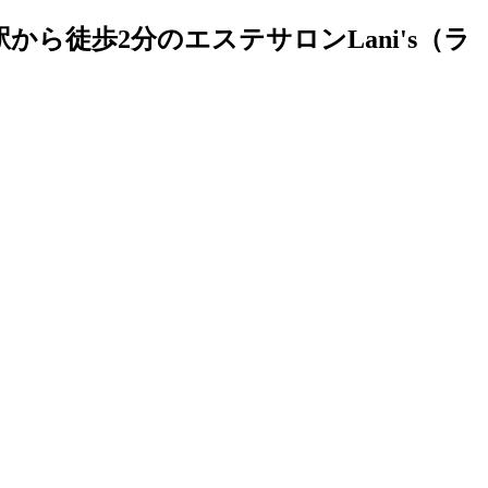
ら徒歩2分のエステサロンLani's（ラ