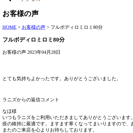
お客様の声
HOME
>
お客様の声
>
フルボディロミロミ80分
フルボディロミロミ80分
お客様の声
2023年04月28日
とても気持ちよかったです。ありがとうございました。
ラニズからの返信コメント
なほ様
いつもラニズをご利用いただきましてありがとうございます
疫の維持に最適です。ますます寒くなってまいりますので、
またのご来店を心よりお待ちしております。