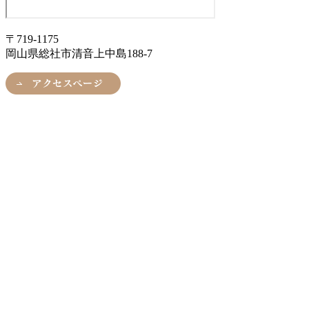
〒719-1175
岡山県総社市清音上中島188-7