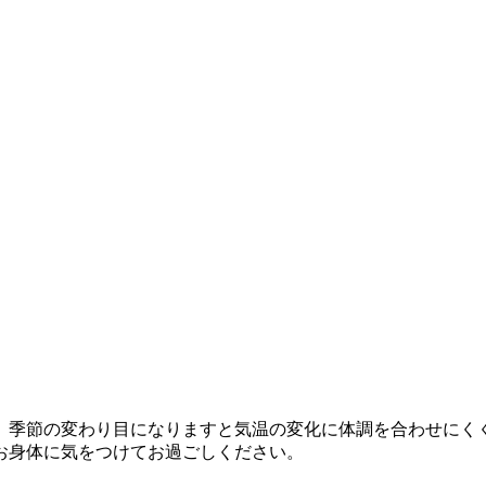
。季節の変わり目になりますと気温の変化に体調を合わせにく
お身体に気をつけてお過ごしください。