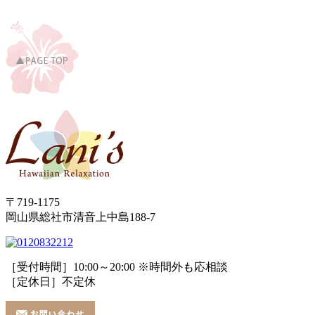
〒719-1175
岡山県総社市清音上中島188-7
［受付時間］10:00～20:00 ※時間外も応相談
［定休日］不定休