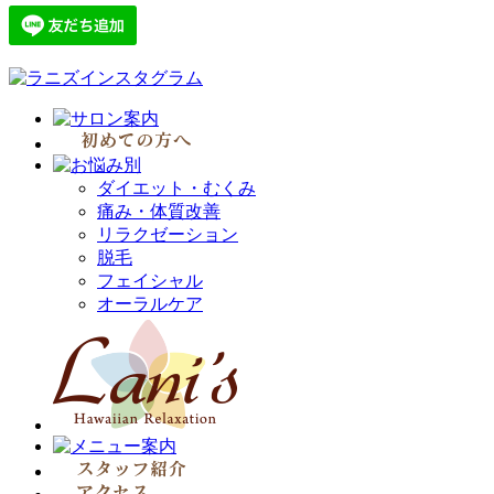
ダイエット・むくみ
痛み・体質改善
リラクゼーション
脱毛
フェイシャル
オーラルケア