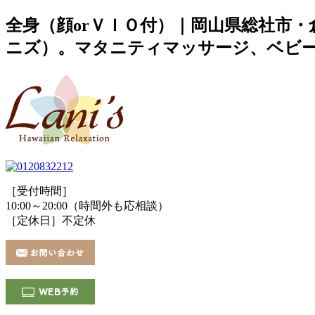
全身（顔orＶＩＯ付）｜岡山県総社市・
ニズ）。マタニティマッサージ、ベビ
［受付時間］
10:00～20:00（時間外も応相談）
［定休日］不定休