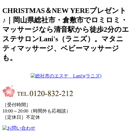
CHRISTMAS＆NEW YEREプレゼント
♪｜岡山県総社市・倉敷市でロミロミ・
マッサージなら清音駅から徒歩2分のエ
ステサロンLani's（ラニズ）。マタニ
ティマッサージ、ベビーマッサージ
も。
［受付時間］
10:00～20:00（時間外も応相談）
［定休日］不定休