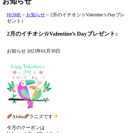
お知らせ
HOME
>
お知らせ
>
2月のイチオシ☆Valentine’s Dayプレ
ゼント♪
2月のイチオシ☆Valentine’s Dayプレゼント♪
お知らせ
2023年01月30日
Aloha
ラニズです
今月のクーポンは