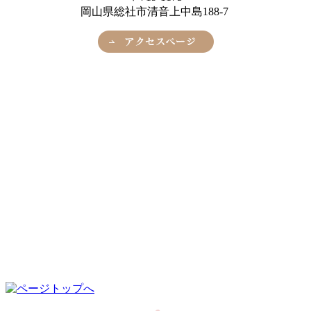
岡山県総社市清音上中島188-7