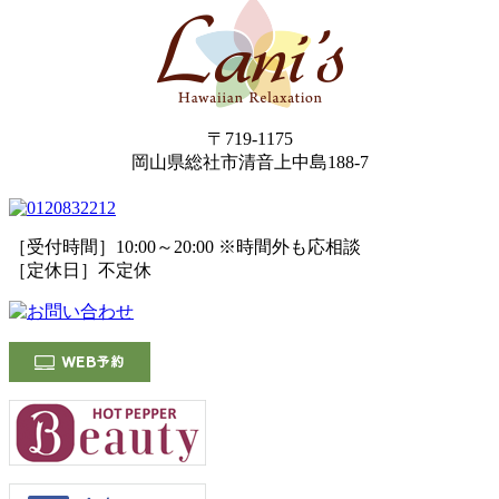
〒719-1175
岡山県総社市清音上中島188-7
［受付時間］10:00～20:00 ※時間外も応相談
［定休日］不定休