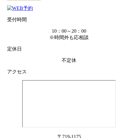
受付時間
10：00～20：00
※時間外も応相談
定休日
不定休
アクセス
〒719-1175