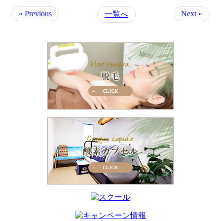
« Previous
Next »
一覧へ