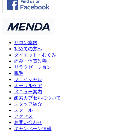
サロン案内
初めての方へ
ダイエット・むくみ
痛み・体質改善
リラクゼーション
脱毛
フェイシャル
オーラルケア
メニュー案内
酸素カプセルについて
スタッフ紹介
スクール
アクセス
お問い合わせ
キャンペーン情報