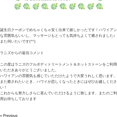
誕生日クーポンでめちゃくちゃ安く出来て嬉しかったです！ハワイアン
な雰囲気もいいし、マッサージもとっても気持ちよくて癒されました♪
また伺いたいです(^^)
ラニズからの返信コメント
この度はラニズのフルボディトリートメント＆ホットストーンをご利用
いただきありがとうございました。
ハワイアンの雰囲気も感じていただけたようで大変うれしく思います。
また癒されたいとき、ハワイが恋しくなったときにはぜひお越しくださ
い！
これからも努力しさらに喜んでいただけるように致します。またのご利
用お待ちしております
« Previous