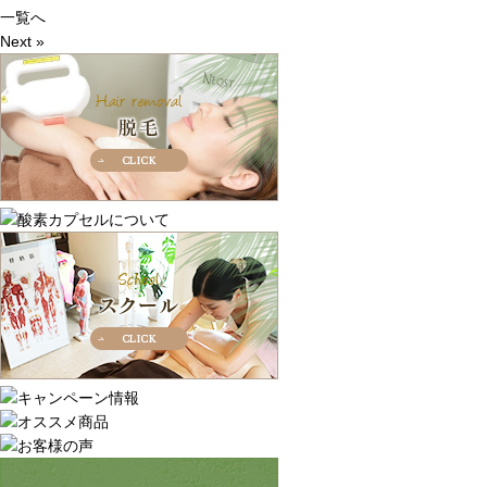
一覧へ
Next »