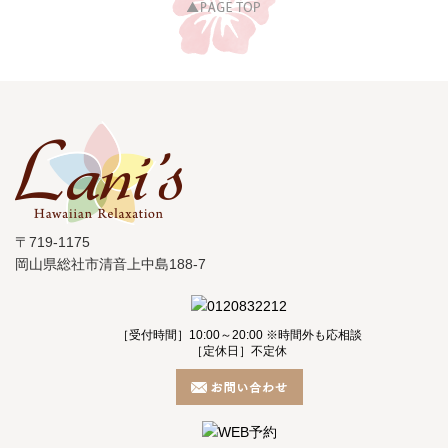
〒719-1175
岡山県総社市清音上中島188-7
［受付時間］10:00～20:00 ※時間外も応相談
［定休日］不定休