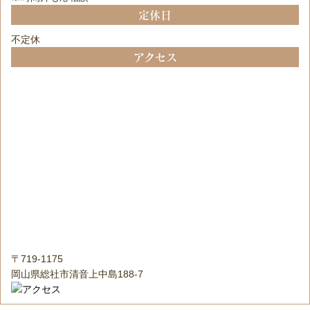
定休日
不定休
アクセス
〒719-1175
岡山県総社市清音上中島188-7