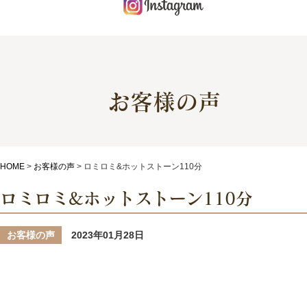
お客様の声
HOME
>
お客様の声
>
ロミロミ&ホットストーン110分
ロミロミ&ホットストーン110分
お客様の声
2023年01月28日