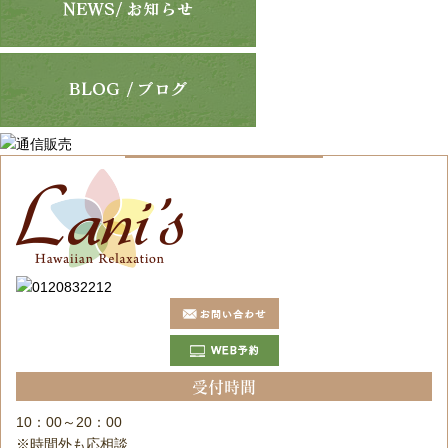
受付時間
10：00～20：00
※時間外も応相談