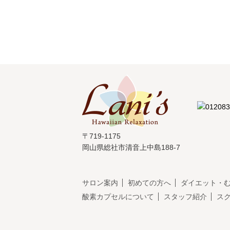
〒719-1175
岡山県総社市清音上中島188-7
サロン案内
初めての方へ
ダイエット・
酸素カプセルについて
スタッフ紹介
ス