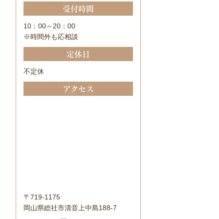
受付時間
10：00～20：00
※時間外も応相談
定休日
不定休
アクセス
〒719-1175
岡山県総社市清音上中島188-7