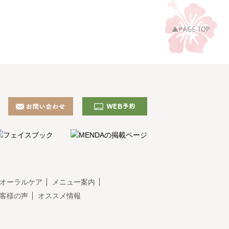
オーラルケア
メニュー案内
客様の声
オススメ情報