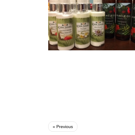
« Previous