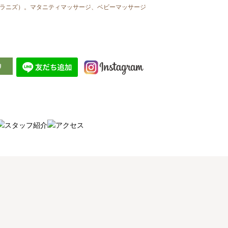
（ラニズ）。マタニティマッサージ、ベビーマッサージ