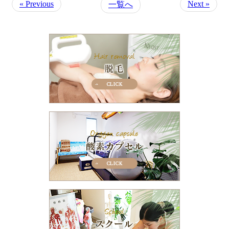
« Previous
Next »
一覧へ