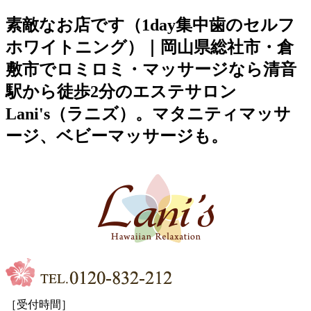
素敵なお店です（1day集中歯のセルフ
ホワイトニング）｜岡山県総社市・倉
敷市でロミロミ・マッサージなら清音
駅から徒歩2分のエステサロン
Lani's（ラニズ）。マタニティマッサ
ージ、ベビーマッサージも。
［受付時間］