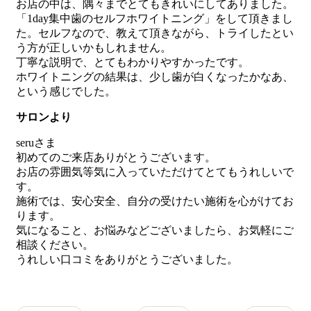
お店の中は、隅々までとてもきれいにしてありました。
「1day集中歯のセルフホワイトニング」をして頂きまし
た。セルフなので、教えて頂きながら、トライしたとい
う方が正しいかもしれません。
丁寧な説明で、とてもわかりやすかったです。
ホワイトニングの結果は、少し歯が白くなったかなあ、
という感じでした。
サロンより
seruさま
初めてのご来店ありがとうございます。
お店の雰囲気等気に入っていただけてとてもうれしいで
す。
施術では、安心安全、自分の受けたい施術を心がけてお
ります。
気になること、お悩みなどございましたら、お気軽にご
相談ください。
うれしい口コミをありがとうございました。