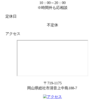
10：00～20：00
※時間外も応相談
定休日
不定休
アクセス
〒719-1175
岡山県総社市清音上中島188-7