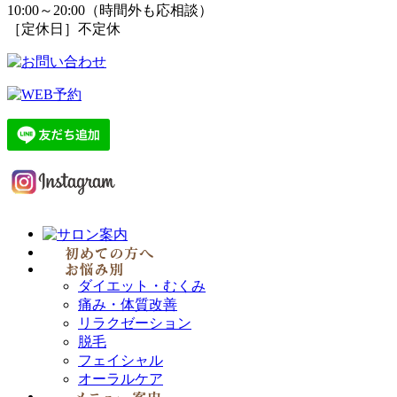
10:00～20:00（時間外も応相談）
［定休日］不定休
ダイエット・むくみ
痛み・体質改善
リラクゼーション
脱毛
フェイシャル
オーラルケア