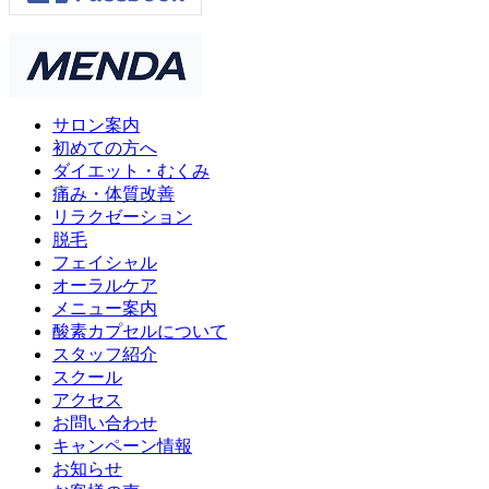
サロン案内
初めての方へ
ダイエット・むくみ
痛み・体質改善
リラクゼーション
脱毛
フェイシャル
オーラルケア
メニュー案内
酸素カプセルについて
スタッフ紹介
スクール
アクセス
お問い合わせ
キャンペーン情報
お知らせ