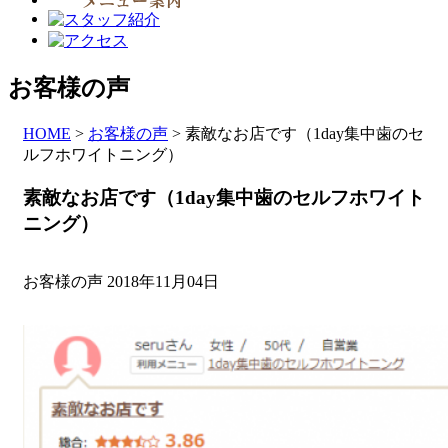
お客様の声
HOME
>
お客様の声
>
素敵なお店です（1day集中歯のセ
ルフホワイトニング）
素敵なお店です（1day集中歯のセルフホワイト
ニング）
お客様の声
2018年11月04日