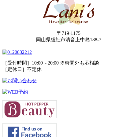
〒719-1175
岡山県総社市清音上中島188-7
［受付時間］10:00～20:00 ※時間外も応相談
［定休日］不定休