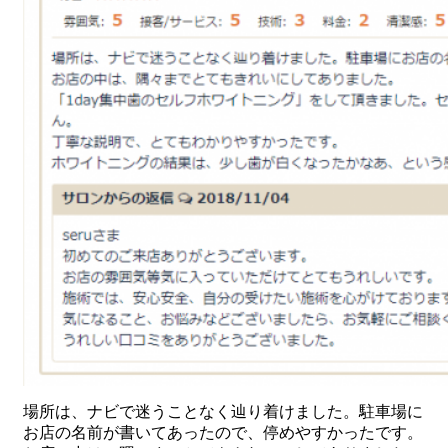
場所は、ナビで迷うことなく辿り着けました。駐車場に
お店の名前が書いてあったので、停めやすかったです。