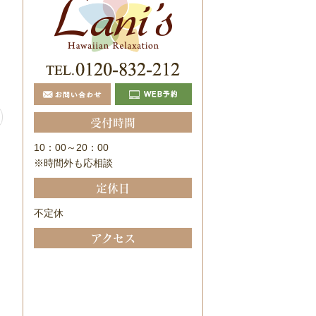
受付時間
10：00～20：00
※時間外も応相談
定休日
不定休
アクセス