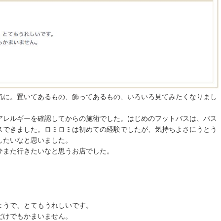
気に。置いてあるもの、飾ってあるもの、いろいろ見てみたくなりまし
アレルギーを確認してからの施術でした。はじめのフットバスは、バス
スできました。ロミロミは初めての経験でしたが、気持ちよさにうとう
したいなと思いました。
ひまた行きたいなと思うお店でした。
ようで、とてもうれしいです。
だけでもかまいません。