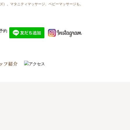
ニズ）。マタニティマッサージ、ベビーマッサージも。