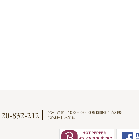
［受付時間］10:00～20:00 ※時間外も応相談
［定休日］不定休