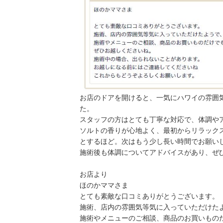
お店のドアを開けると、一気にハワイの雰囲
た。
スタッフの方はとても丁寧な対応で、体調や
ソルトの香りが心地よく、最初からリラック
とするほど。次はもう少し長い時間でお願い
施術後も体調についてアドバイスがあり、ぜ
お店より
ほのかママさま
とても素敵な口コミありがとうございます。
施術、店内の雰囲気等気に入っていただけた
施術やメニューのご相談、商品のお買いもの