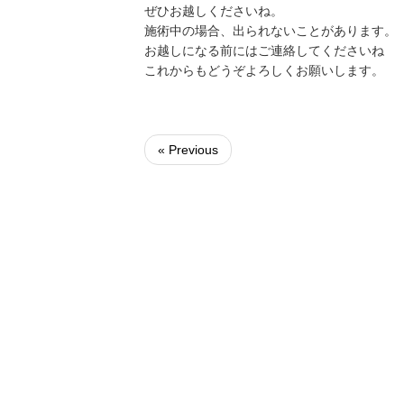
ぜひお越しくださいね。
施術中の場合、出られないことがあります。
お越しになる前にはご連絡してくださいね
これからもどうぞよろしくお願いします。
« Previous