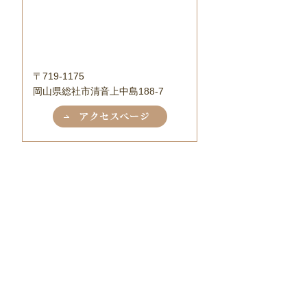
〒719-1175
岡山県総社市清音上中島188-7