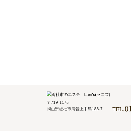
〒719-1175
岡山県総社市清音上中島188-7