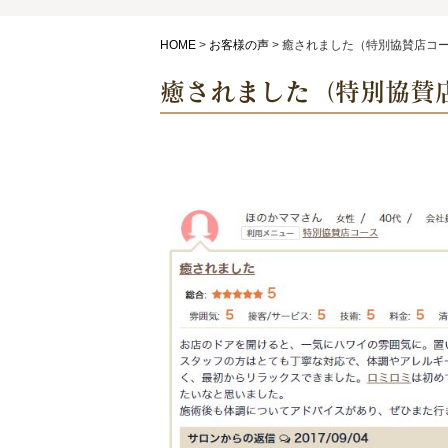
HOME
>
お客様の声
>
癒されました（特別協賛店コ
癒されました（特別協賛