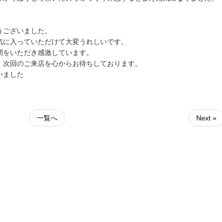
うございました。
気に入っていただけて大変うれしいです。
間をいただき感激しています。
、次回のご来店を心からお待ちしております。
いました
一覧へ
Next »