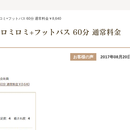
+フットバス 60分 通常料金￥8,640
ロミロミ+フットバス 60分 通常料金
お客様の声
2017年08月20