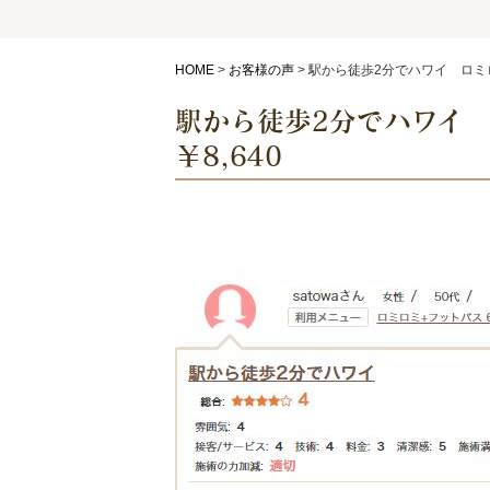
HOME
>
お客様の声
>
駅から徒歩2分でハワイ ロミロミ
駅から徒歩2分でハワイ 
￥8,640