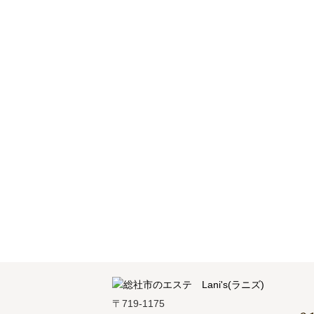
〒719-1175