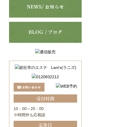
受付時間
10：00～20：00
※時間外も応相談
定休日