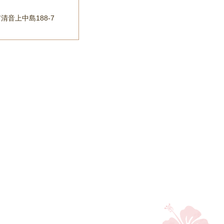
清音上中島188-7