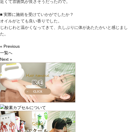
近くて雰囲気が良さそうだったので。
■ 実際に施術を受けていかがでしたか？
オイルがとても良い香りでした。
じわじわと温かくなってきて、久しぶりに体があたたかいと感じまし
た。
« Previous
一覧へ
Next »