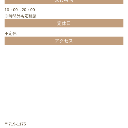
10：00～20：00
※時間外も応相談
定休日
不定休
アクセス
〒719-1175