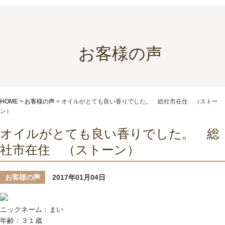
お客様の声
HOME
>
お客様の声
>
オイルがとても良い香りでした。 総社市在住 （ストー
ン）
オイルがとても良い香りでした。 総
社市在住 （ストーン）
お客様の声
2017年01月04日
ニックネーム：まい
年齢：３１歳