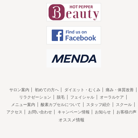
サロン案内
初めての方へ
ダイエット・むくみ
痛み・体質改善
リラクゼーション
脱毛
フェイシャル
オーラルケア
メニュー案内
酸素カプセルについて
スタッフ紹介
スクール
アクセス
お問い合わせ
キャンペーン情報
お知らせ
お客様の声
オススメ情報